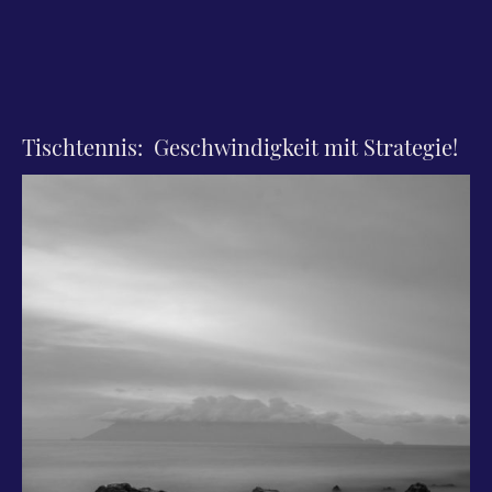
Tischtennis: Geschwindigkeit mit Strategie!