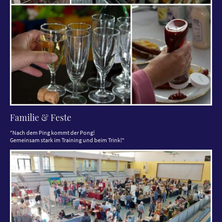
Familie & Feste
"Nach dem Ping kommt der Pong!
Gemeinsam stark im Training und beim Trink!"