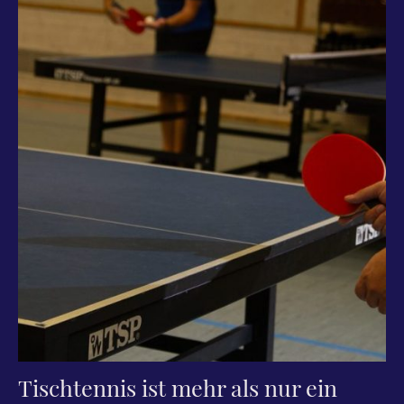
Tischtennis ist mehr als nur ein